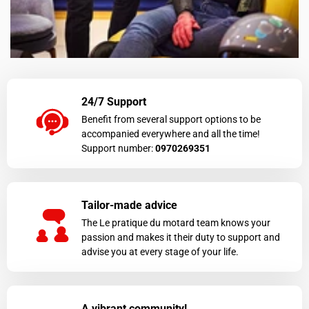
24/7 Support
Benefit from several support options to be
accompanied everywhere and all the time!
Support number:
0970269351
Tailor-made advice
The Le pratique du motard team knows your
passion and makes it their duty to support and
advise you at every stage of your life.
A vibrant community!