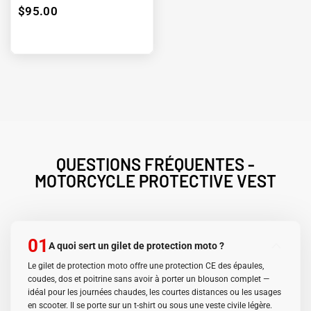
$95.00
QUESTIONS FRÉQUENTES -
MOTORCYCLE PROTECTIVE VEST
01
A quoi sert un gilet de protection moto ?
Le gilet de protection moto offre une protection CE des épaules,
coudes, dos et poitrine sans avoir à porter un blouson complet —
idéal pour les journées chaudes, les courtes distances ou les usages
en scooter. Il se porte sur un t-shirt ou sous une veste civile légère.