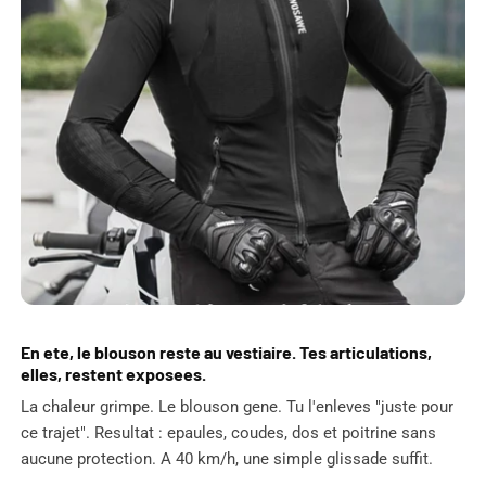
En ete, le blouson reste au vestiaire. Tes articulations,
elles, restent exposees.
La chaleur grimpe. Le blouson gene. Tu l'enleves "juste pour
ce trajet". Resultat : epaules, coudes, dos et poitrine sans
aucune protection. A 40 km/h, une simple glissade suffit.