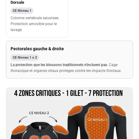
Dorsale
CE Niveau 1
Colonne vertebrale securisee.
Protection amovible pour le
lavage.
Pectorales gauche & droite
CE Niveau 1 x 2
La protection que les blousons traditionnels n'incluent pas.
Cage
thoracique et organes vitaux proteges contre les impacts frontaux.