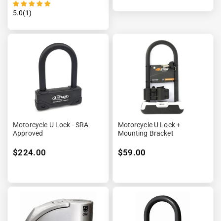
5.0(1)
Motorcycle U Lock - SRA
Motorcycle U Lock +
Approved
Mounting Bracket
$224.00
$59.00