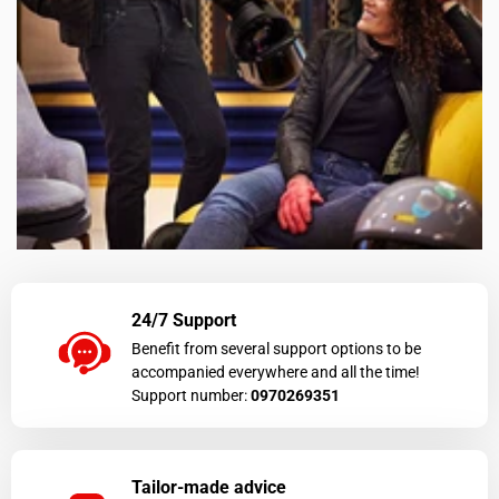
24/7 Support
Benefit from several support options to be
accompanied everywhere and all the time!
Support number:
0970269351
Tailor-made advice