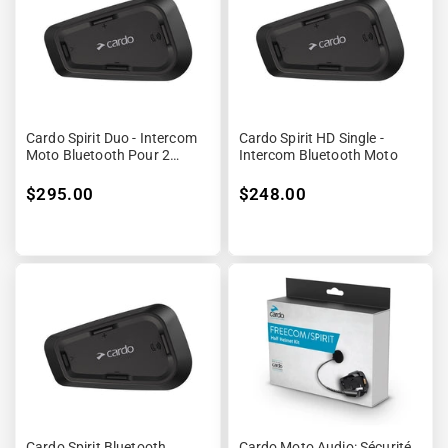
Cardo Spirit Duo - Intercom
Cardo Spirit HD Single -
Moto Bluetooth Pour 2
Intercom Bluetooth Moto
Casques
$295.00
$248.00
Cardo Spirit Bluetooth
Cardo Moto Audio: Sécurité