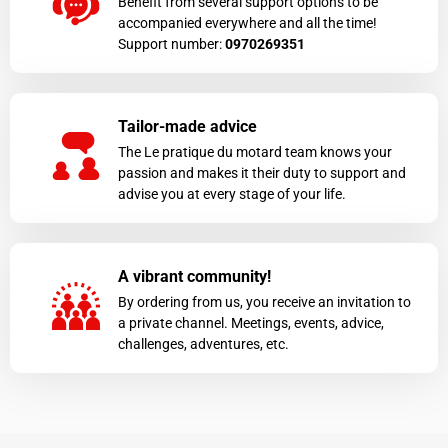
Benefit from several support options to be
accompanied everywhere and all the time!
Support number:
0970269351
Tailor-made advice
The Le pratique du motard team knows your
passion and makes it their duty to support and
advise you at every stage of your life.
A vibrant community!
By ordering from us, you receive an invitation to
a private channel. Meetings, events, advice,
challenges, adventures, etc.